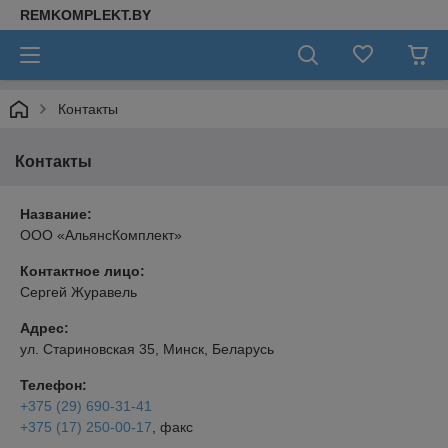
REMKOMPLEKT.BY
Контакты
Контакты
Название:
ООО «АльянсКомплект»
Контактное лицо:
Сергей Журавель
Адрес:
ул. Стариновская 35, Минск, Беларусь
Телефон:
+375 (29) 690-31-41
+375 (17) 250-00-17
, факс