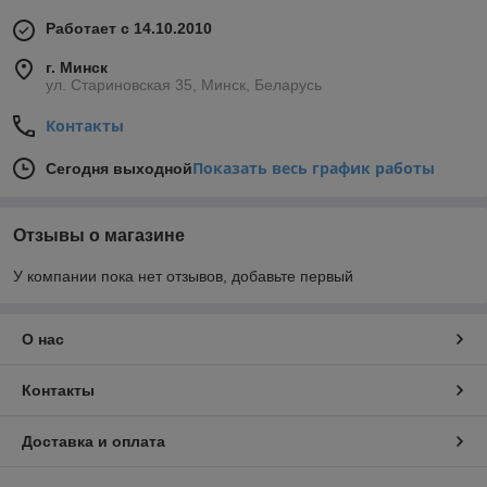
Работает с 14.10.2010
г. Минск
ул. Стариновская 35, Минск, Беларусь
Контакты
Показать весь график работы
Сегодня выходной
Отзывы о магазине
У компании пока нет отзывов, добавьте первый
О нас
Контакты
Доставка и оплата