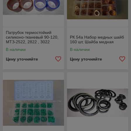
Патрубок термостойкий
силиконо-тканевый 90-120,
РК 54а Набор медных шайб
МТЗ-2522, 2822 , 3022
160 шт, Шайба медная
DEUTZ, Detroit Diesel
В наличии
В наличии
Цену уточняйте
Цену уточняйте