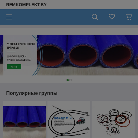
REMKOMPLEKT.BY
Популярные группы