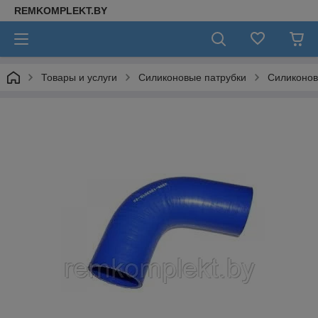
REMKOMPLEKT.BY
Товары и услуги
Силиконовые патрубки
Силиконов