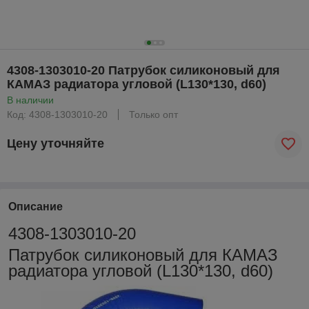
4308-1303010-20 Патрубок силиконовый для
КАМАЗ радиатора угловой (L130*130, d60)
В наличии
Код: 4308-1303010-20
Только опт
Цену уточняйте
Описание
4308-1303010-20
Патрубок силиконовый для КАМАЗ
радиатора угловой (L130*130, d60)