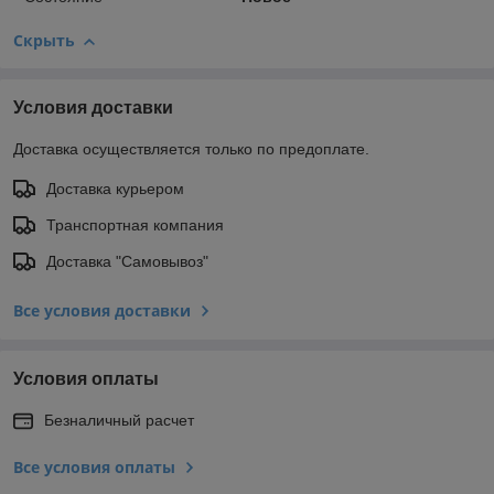
Скрыть
Условия доставки
Доставка осуществляется только по предоплате.
Доставка курьером
Транспортная компания
Доставка "Самовывоз"
Все условия доставки
Условия оплаты
Безналичный расчет
Все условия оплаты