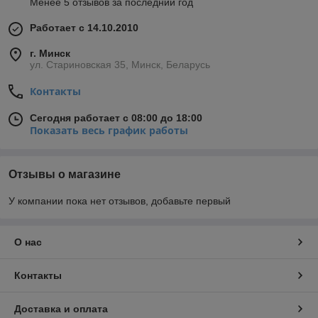
Менее 5 отзывов за последний год
Работает с 14.10.2010
г. Минск
ул. Стариновская 35, Минск, Беларусь
Контакты
Сегодня работает с 08:00 до 18:00
Показать весь график работы
Отзывы о магазине
У компании пока нет отзывов, добавьте первый
О нас
Контакты
Доставка и оплата