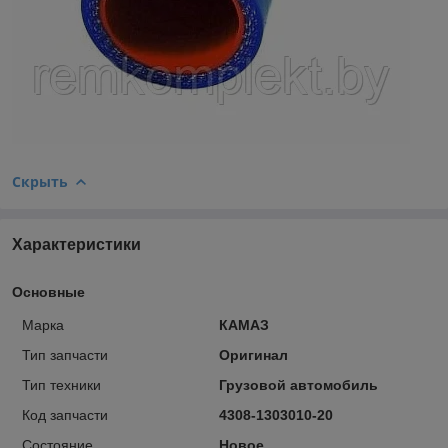
Скрыть
Характеристики
Основные
Марка
КАМАЗ
Тип запчасти
Оригинал
Тип техники
Грузовой автомобиль
Код запчасти
4308-1303010-20
Состояние
Новое