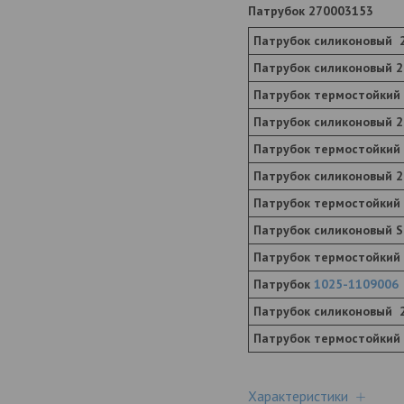
Патрубок 270003153
Патрубок силиконовый 
Патрубок силиконовый 
Патрубок термостойкий
Патрубок силиконовый 2
Патрубок термостойкий
Патрубок силиконовый 2
Патрубок термостойкий
Патрубок силиконовый S
Патрубок термостойкий
Патрубок
1025-1109006
Патрубок силиконовый 
Патрубок термостойкий
Характеристики