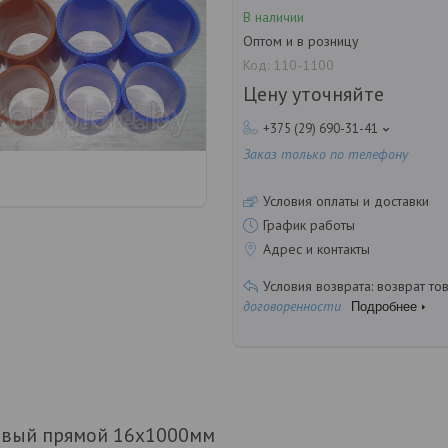
В наличии
Оптом и в розницу
Код:
110-1100
Цену уточняйте
+375 (29) 690-31-41
Заказ только по телефону
Условия оплаты и доставки
График работы
Адрес и контакты
возврат то
договоренности
Подробнее
овый прямой 16х1000мм