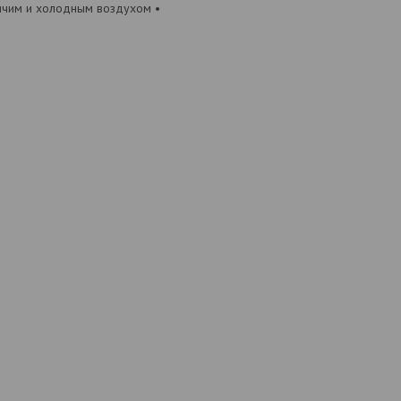
рячим и холодным воздухом •