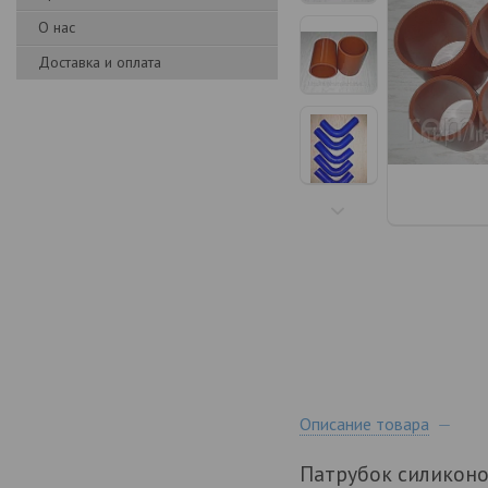
О нас
Доставка и оплата
Описание товара
Патрубок силикон