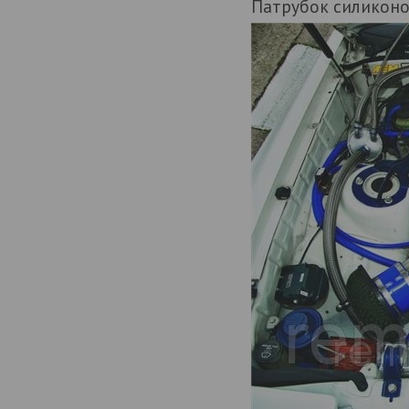
Патрубок силикон