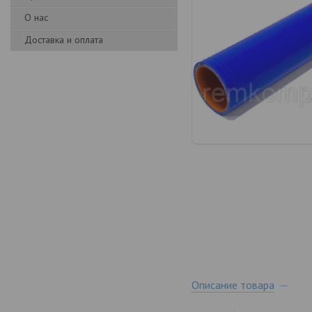
О нас
Доставка и оплата
Описание товара