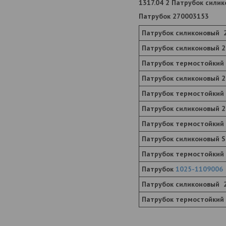
1317.04 2 Патрубок сили
Патрубок 270003153
Патрубок силиконовый 
Патрубок силиконовый 
Патрубок термостойкий
Патрубок силиконовый 2
Патрубок термостойкий
Патрубок силиконовый 2
Патрубок термостойкий
Патрубок силиконовый S
Патрубок термостойкий
Патрубок
1025-1109006
Патрубок силиконовый 
Патрубок термостойкий