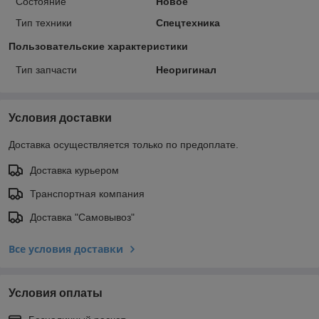
Состояние
Новое
Тип техники
Спецтехника
Пользовательские характеристики
Тип запчасти
Неоригинал
Условия доставки
Доставка осуществляется только по предоплате.
Доставка курьером
Транспортная компания
Доставка "Самовывоз"
Все условия доставки
Условия оплаты