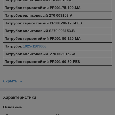
Патрубок силиконовый 270 003152-В
Патрубок термостойкий PR001-75-100-МА
Патрубок силиконовый 270 003153-А
Патрубок термостойкий PR001-90-120-PES
Патрубок силиконовый S270 003153-В
Патрубок термостойкий PR001-90-120-МА
Патрубок
1025-1109006
Патрубок силиконовый 270 0030152-А
Патрубок термостойкий PR001-60-80-PES
Скрыть
Характеристики
Основные