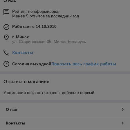
О нас
Рейтинг не сформирован
Менее 5 отзывов за последний год
Работает с 14.10.2010
г. Минск
ул. Стариновская 35, Минск, Беларусь
Контакты
Показать весь график работы
Сегодня выходной
Отзывы о магазине
У компании пока нет отзывов, добавьте первый
О нас
Контакты