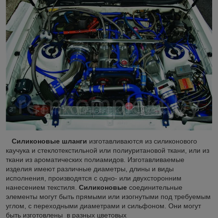
Силиконовые шланги
изготавливаются из силиконового
каучука и стеклотекстильной или полиуритановой ткани, или из
ткани из ароматических полиамидов. Изготавливаемые
изделия имеют различные диаметры, длины и виды
исполнения, производятся с одно- или двухсторонним
нанесением текстиля.
Силиконовые
соединительные
элементы могут быть прямыми или изогнутыми под требуемым
углом, с переходными диаметрами и сильфоном. Они могут
быть изготовлены в разных цветовых