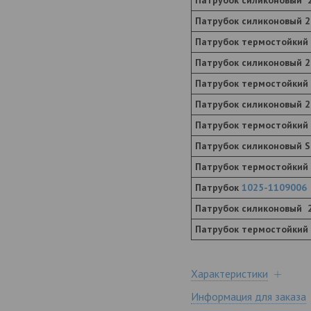
Патрубок силиконовый 
Патрубок силиконовый 
Патрубок термостойкий
Патрубок силиконовый 2
Патрубок термостойкий
Патрубок силиконовый 2
Патрубок термостойкий
Патрубок силиконовый S
Патрубок термостойкий
Патрубок
1025-1109006
Патрубок силиконовый 
Патрубок термостойкий
Характеристики
Информация для заказа