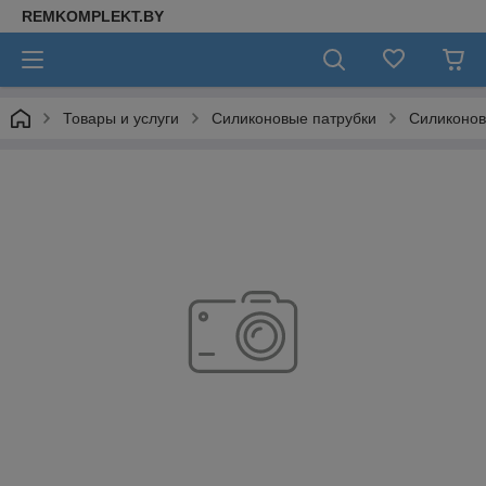
REMKOMPLEKT.BY
Товары и услуги
Силиконовые патрубки
Силиконов