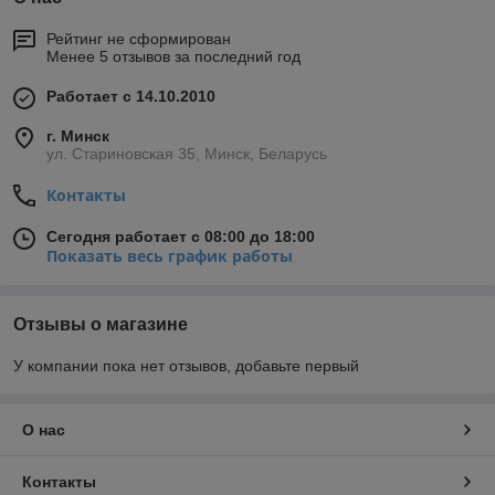
Рейтинг не сформирован
Менее 5 отзывов за последний год
Работает с 14.10.2010
г. Минск
ул. Стариновская 35, Минск, Беларусь
Контакты
Сегодня работает с 08:00 до 18:00
Показать весь график работы
Отзывы о магазине
У компании пока нет отзывов, добавьте первый
О нас
Контакты