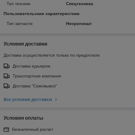
Тип техники
Спецтехника
Пользовательские характеристики
Тип запчасти
Неоригинал
Условия доставки
Доставка осуществляется только по предоплате.
Доставка курьером
Транспортная компания
Доставка "Самовывоз"
Все условия доставки
Условия оплаты
Безналичный расчет