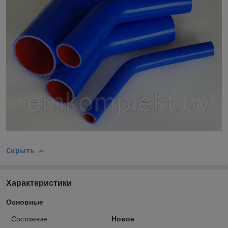
Скрыть
Характеристики
Основные
Состояние
Новое