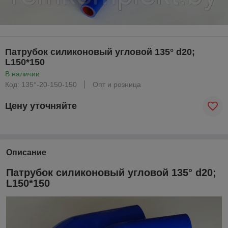
Патрубок силиконовый угловой 135° d20;
L150*150
В наличии
Код: 135°-20-150-150
Опт и розница
Цену уточняйте
Описание
Патрубок силиконовый угловой 135° d20;
L150*150