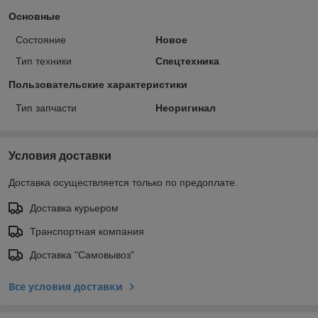
Основные
Состояние
Новое
Тип техники
Спецтехника
Пользовательские характеристики
Тип запчасти
Неоригинал
Условия доставки
Доставка осуществляется только по предоплате.
Доставка курьером
Транспортная компания
Доставка "Самовывоз"
Все условия доставки