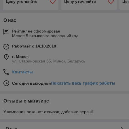
Цену уточняйте
Цену уточняйте
Це
О нас
Рейтинг не сформирован
Менее 5 отзывов за последний год
Работает с 14.10.2010
г. Минск
ул. Стариновская 35, Минск, Беларусь
Контакты
Показать весь график работы
Сегодня выходной
Отзывы о магазине
У компании пока нет отзывов, добавьте первый
О нас