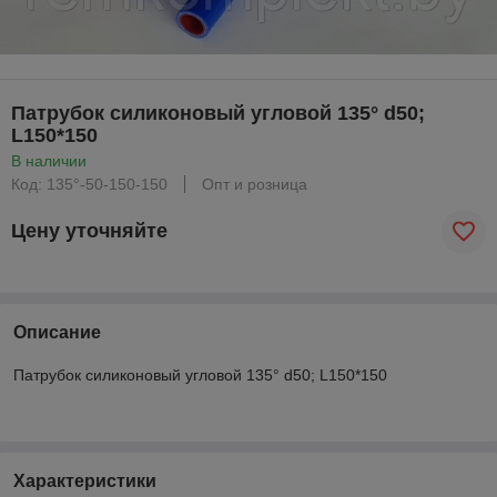
Патрубок силиконовый угловой 135° d50;
L150*150
В наличии
Код: 135°-50-150-150
Опт и розница
Цену уточняйте
Описание
Патрубок силиконовый угловой 135° d50; L150*150
Характеристики