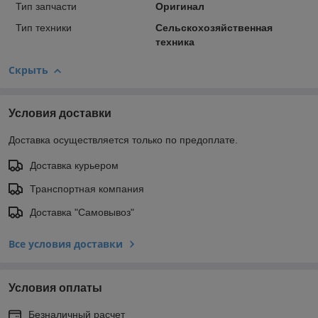
Тип запчасти
Оригинал
Тип техники
Сельскохозяйственная
техника
Скрыть
Условия доставки
Доставка осуществляется только по предоплате.
Доставка курьером
Транспортная компания
Доставка "Самовывоз"
Все условия доставки
Условия оплаты
Безналичный расчет