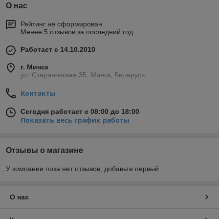
О нас
Рейтинг не сформирован
Менее 5 отзывов за последний год
Работает с 14.10.2010
г. Минск
ул. Стариновская 35, Минск, Беларусь
Контакты
Сегодня работает с 08:00 до 18:00
Показать весь график работы
Отзывы о магазине
У компании пока нет отзывов, добавьте первый
О нас