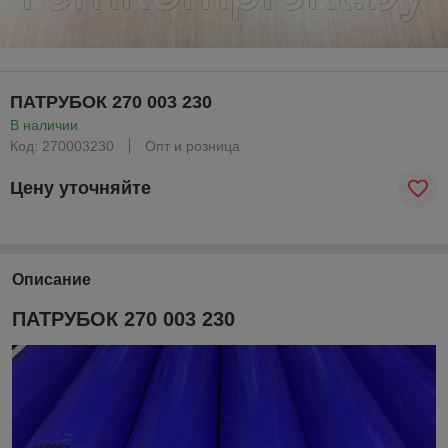
ПАТРУБОК 270 003 230
В наличии
Код: 270003230
Опт и розница
Цену уточняйте
Описание
ПАТРУБОК 270 003 230