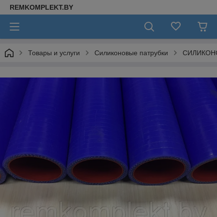
REMKOMPLEKT.BY
Товары и услуги
Силиконовые патрубки
СИЛИКОН