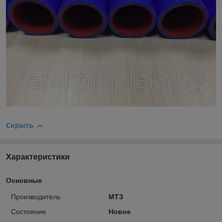
Скрыть
Характеристики
Основные
Производитель
МТЗ
Состояние
Новое