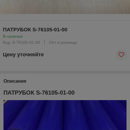
ПАТРУБОК S-76105-01-00
В наличии
Код: S-76105-01-00
Опт и розница
Цену уточняйте
Описание
ПАТРУБОК S-76105-01-00