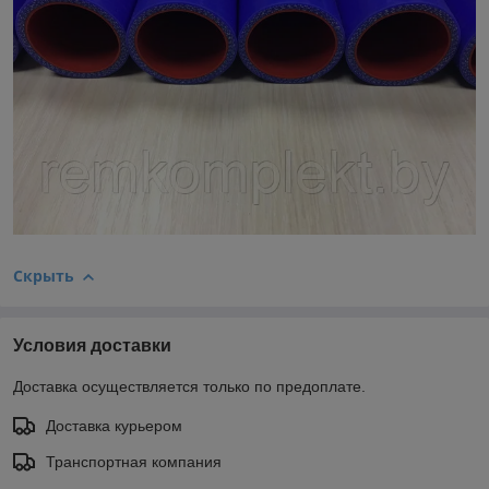
Скрыть
Условия доставки
Доставка осуществляется только по предоплате.
Доставка курьером
Транспортная компания