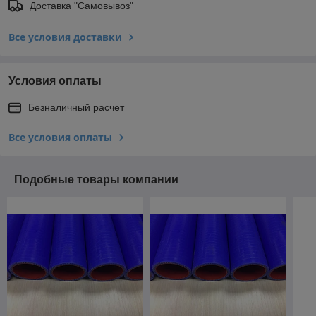
Доставка "Самовывоз"
Все условия доставки
Условия оплаты
Безналичный расчет
Все условия оплаты
Подобные товары компании