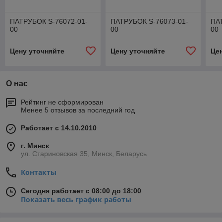
ПАТРУБОК S-76072-01-
ПАТРУБОК S-76073-01-
ПА
00
00
00
Цену уточняйте
Цену уточняйте
Це
О нас
Рейтинг не сформирован
Менее 5 отзывов за последний год
Работает с 14.10.2010
г. Минск
ул. Стариновская 35, Минск, Беларусь
Контакты
Сегодня работает с 08:00 до 18:00
Показать весь график работы