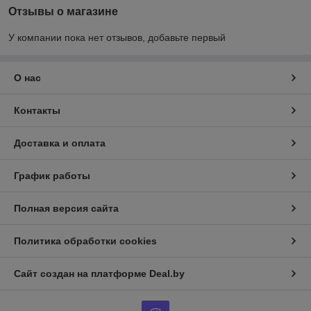
Отзывы о магазине
У компании пока нет отзывов, добавьте первый
О нас
Контакты
Доставка и оплата
График работы
Полная версия сайта
Политика обработки cookies
Сайт создан на платформе Deal.by