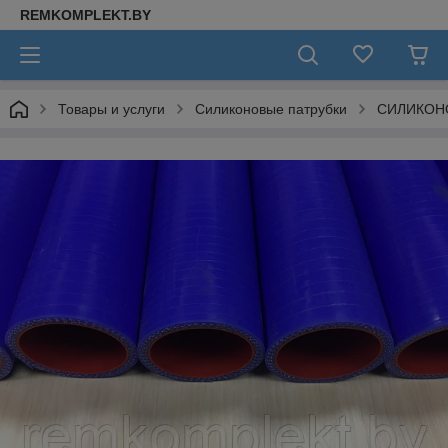
REMKOMPLEKT.BY
Товары и услуги
Силиконовые патрубки
СИЛИКОН