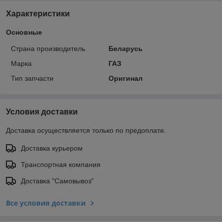
Характеристики
Основные
Страна производитель
Беларусь
Марка
ГАЗ
Тип запчасти
Оригинал
Условия доставки
Доставка осуществляется только по предоплате.
Доставка курьером
Транспортная компания
Доставка "Самовывоз"
Все условия доставки