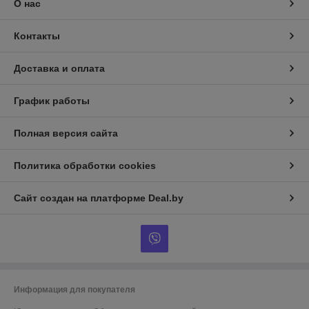
О нас
Контакты
Доставка и оплата
График работы
Полная версия сайта
Политика обработки cookies
Сайт создан на платформе Deal.by
Информация для покупателя