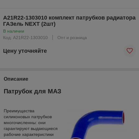
A21R22-1303010 комплект патрубков радиатора
ГАЗель NEXT (2шт)
В наличии
Код: A21R22-1303010
Опт и розница
Цену уточняйте
Описание
Патрубок для МАЗ
Преимущества
силиконовых патрубков
многочисленны: они
гарантируют выдающиеся
рабочие характеристики