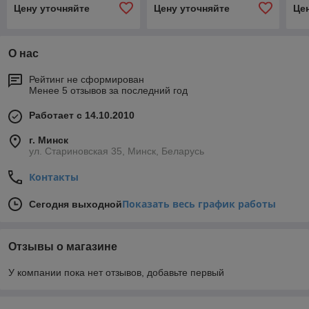
Цену уточняйте
Цену уточняйте
Це
О нас
Рейтинг не сформирован
Менее 5 отзывов за последний год
Работает с 14.10.2010
г. Минск
ул. Стариновская 35, Минск, Беларусь
Контакты
Показать весь график работы
Сегодня выходной
Отзывы о магазине
У компании пока нет отзывов, добавьте первый