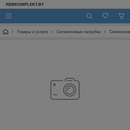
REMKOMPLEKT.BY
Товары и услуги
Силиконовые патрубки
Силиконов