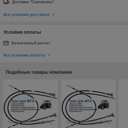
Доставка "Самовывоз"
Все условия доставки
Условия оплаты
Безналичный расчет
Все условия оплаты
Подобные товары компании