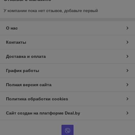
У компании пока нет отзывов, добавьте первый
О нас
Контакты
Доставка и оплата
График работы
Полная версия сайта
Политика обработки cookies
Сайт создан на платформе Deal.by