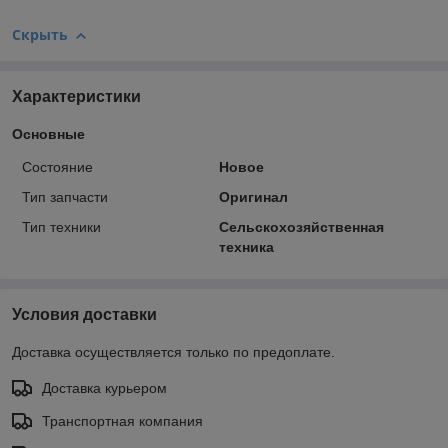
Скрыть
Характеристики
Основные
Состояние
Новое
Тип запчасти
Оригинал
Тип техники
Сельскохозяйственная
техника
Условия доставки
Доставка осуществляется только по предоплате.
Доставка курьером
Транспортная компания