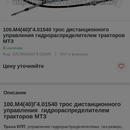
100.М4(40)Г4.01540 трос дистанционного
управления гидрораспределителем тракторов
МТЗ
В наличии
Код: 100.М4(40)Г4.01540
Опт и розница
Цену уточняйте
Описание
100.М4(40)Г4.01540 трос дистанционного
управления гидрораспределителем
тракторов МТЗ
Троса КПП
, управление гидрораспределителями, газ-реверс,